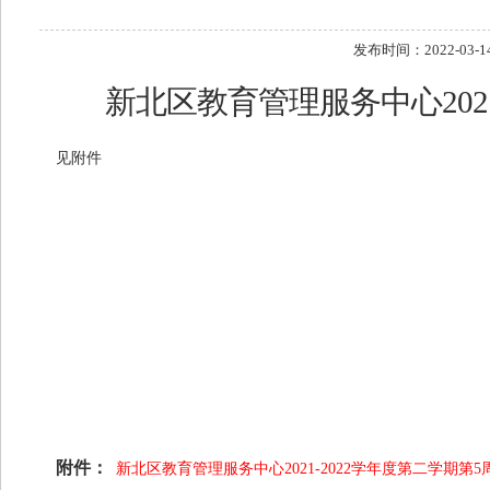
发布时间：2022-03-
新北区教育管理服务中心202
见附件
附件：
新北区教育管理服务中心2021-2022学年度第二学期第5周