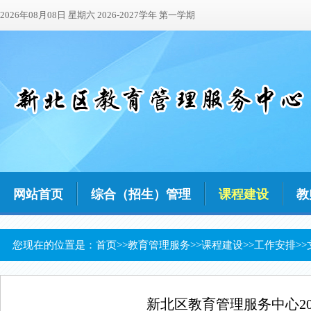
2026年08月08日 星期六 2026-2027学年 第一学期
网站首页
综合（招生）管理
课程建设
教
您现在的位置是：
首页
>>
教育管理服务
>>
课程建设
>>
工作安排
>
新北区教育管理服务中心20