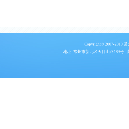
Copyright© 2007
地址: 常州市新北区天目山路189号