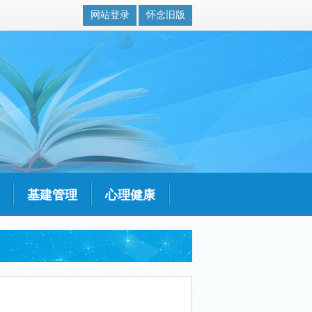
网站登录
怀念旧版
基建管理
心理健康