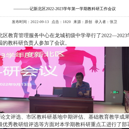
————记新北区2022-2023学年第一学期教科研工作会议
发布时间：2022-09-13 点击：
1820 来源：原创 录入者：张卫
北区教育管理服务中心在龙城初级中学举行了
2022
—
2023
园的教科研负责人参加了会议。
、论文评选、市区教科研基地中期评估、基础教育教学成
级优秀教研组评选等方面对本学期教科研重点工进行了部