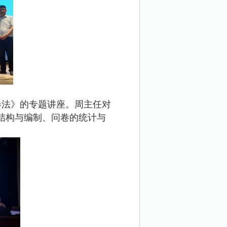
卷法》的专题讲座。周主任对
结构与编制、问卷的统计与