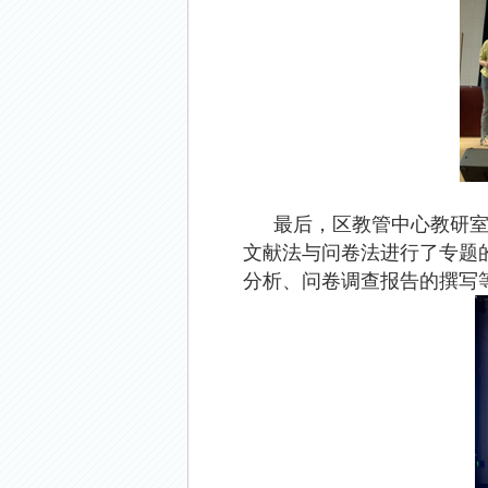
最后，区教管中心教研
文献法与问卷法进行了专题
分析、问卷调查报告的撰写