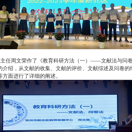
室主任周文荣作了《教育科研方法（一）——文献法与问
的介绍，从文献的收集、文献的评价、文献综述及问卷的
等方面进行了详细的阐述。