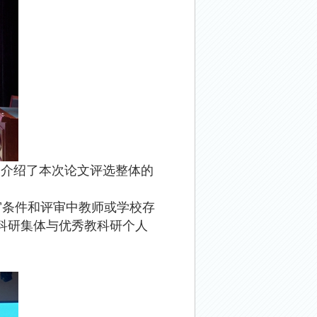
，介绍了本次论文评选整体的
审条件和评审中教师或学校存
科研集体与优秀教科研个人