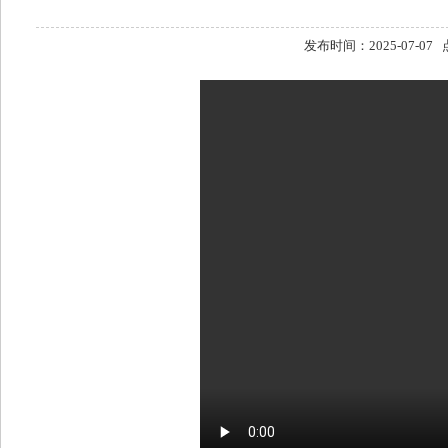
发布时间：2025-07-07