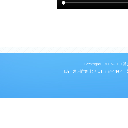
Copyright© 2007
地址: 常州市新北区天目山路189号