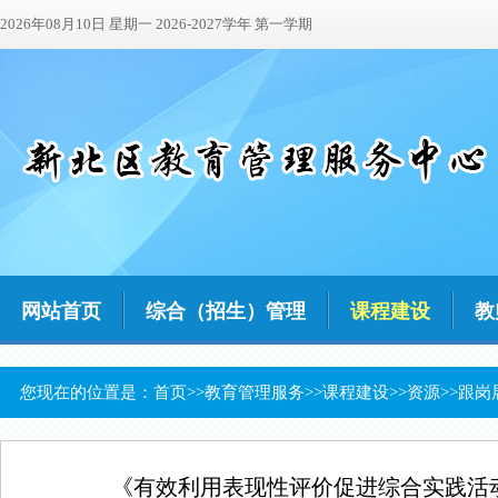
2026年08月10日 星期一 2026-2027学年 第一学期
网站首页
综合（招生）管理
课程建设
教
您现在的位置是：
首页
>>
教育管理服务
>>
课程建设
>>
资源
>>
跟岗
《有效利用表现性评价促进综合实践活