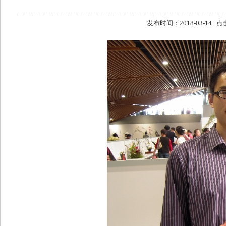
发布时间：2018-03-14 