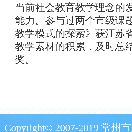
当前社会教育教学理念的
能力。参与过两个市级课题
教学模式的探索》获江苏
教学素材的积累，及时总
奖。
Copyright© 2007-20