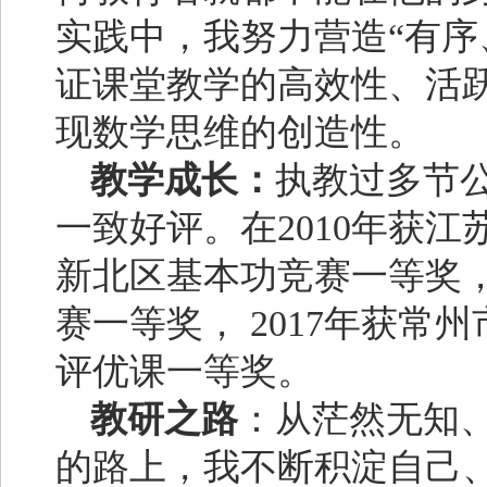
实践中，我努力营造“有序
证课堂教学的高效性、活
现数学思维的创造性。
教学成长：
执教过多节
一致好评。在2010年获
新北区基本功竞赛一等奖，2
赛一等奖， 2017年获
评优课一等奖。
教研之路
：从茫然无知
的路上，我不断积淀自己