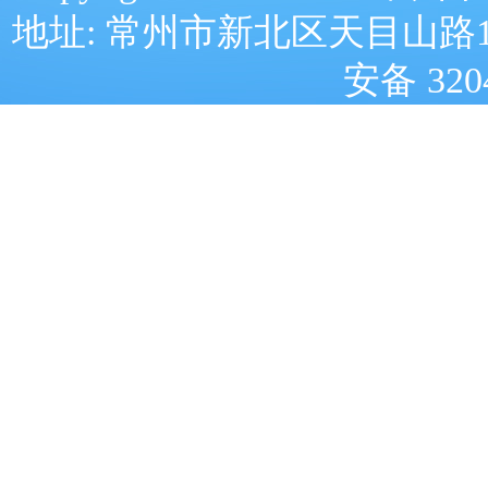
地址: 常州市新北区天目山路
安备 320