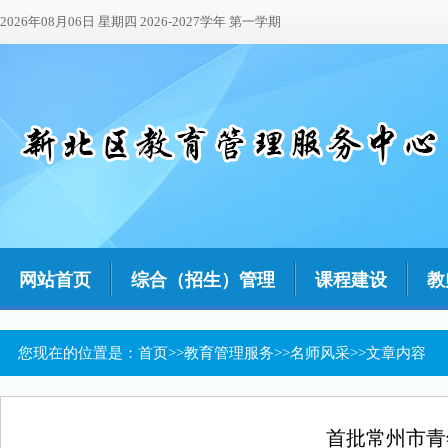
2026年08月06日 星期四 2026-2027学年 第一学期
网站首页
综合（招生）管理
课程建设
教
您现在的位置是：
首页
>>
教育管理服务
>>
名师风采
>>文章内容
首批常州市青