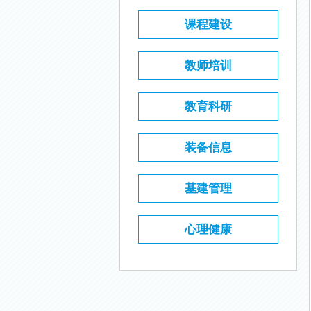
课程建设
教师培训
教育科研
装备信息
基建管理
心理健康