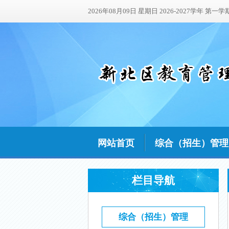
2026年08月09日 星期日 2026-2027学年 第一学
网站首页
综合（招生）管理
栏目导航
综合（招生）管理