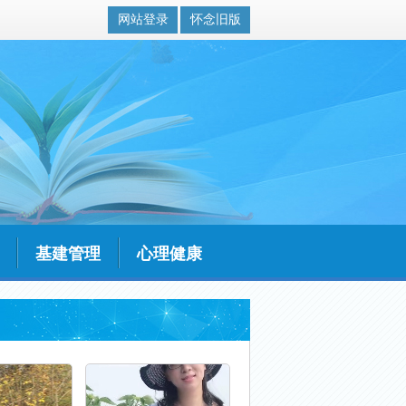
网站登录
怀念旧版
基建管理
心理健康