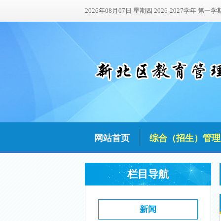
2026年08月07日 星期四 2026-2027学年 第一学
网站首页
综合（招生）管理
栏目导航
新闻