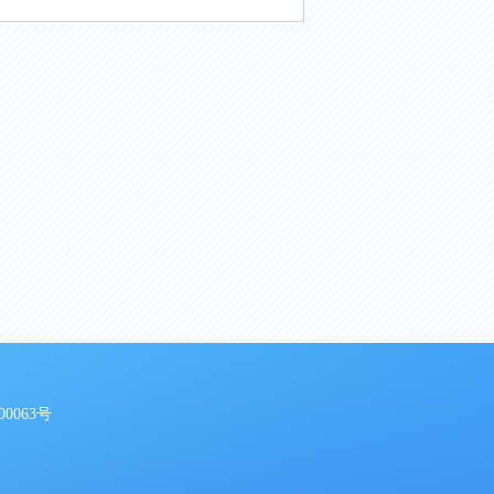
00063号