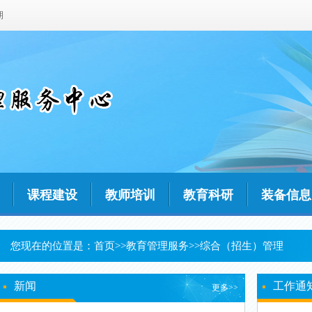
期
课程建设
教师培训
教育科研
装备信息
您现在的位置是：
首页
>>
教育管理服务
>>
综合（招生）管理
新闻
工作通
更多>>