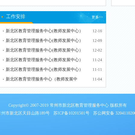
核的通知
工作安排
更多>>
新北区教育管理服务中心(教师发展中心）
12-16
2024-2025学年度…
新北区教育管理服务中心(教师发展中心）
12-09
2024-2025学年度…
新北区教育管理服务中心(教师发展中心）
12-02
2024-2025学年度…
新北区教育管理服务中心(教师发展中心）
11-24
2024-2025学年度…
新北区教育管理服务中心(教师发展中心）
11-11
2024-2025学年度…
新北区教育管理服务中心（教师发展中
11-04
心）2024-2025学年…
Copyright© 2007-2019 常州市新北区教育管理服务中心 版权所有
 常州市新北区天目山路189号
苏ICP备10201501号
苏公网安备 320411020