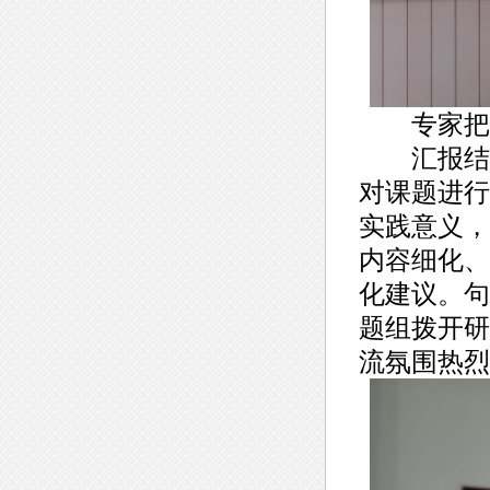
专家把脉
汇报结束
对课题进行
实践意义，
内容细化、
化建议。句
题组拨开研
流氛围热烈