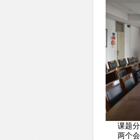
课题分享
两个会场