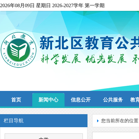
2026年08月09日 星期日 2026-2027学年 第一学期
首页
新闻中心
信息公开
公共服务
教
栏目导航
您当前所在的位置