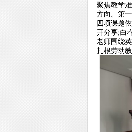
聚焦教学难
方向。第一
四项课题依
开分享;白
老师围绕英
扎根劳动教