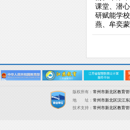
课堂、潜心
研赋能学校
燕、牟奕蒙
版权所有：
常州市新北区教育
地 址：
常州市新北区汉江
技术支持：
常州市新北区教育